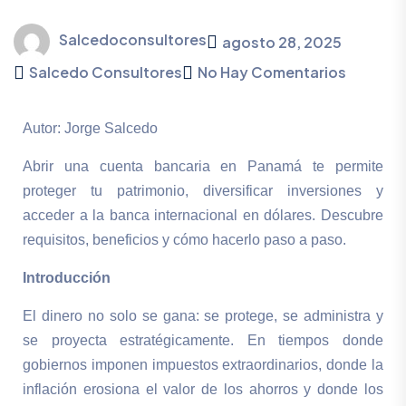
Salcedoconsultores
agosto 28, 2025
Salcedo Consultores
No Hay Comentarios
Autor: Jorge Salcedo
Abrir una cuenta bancaria en Panamá te permite
proteger tu patrimonio, diversificar inversiones y
acceder a la banca internacional en dólares. Descubre
requisitos, beneficios y cómo hacerlo paso a paso.
Introducción
El dinero no solo se gana: se protege, se administra y
se proyecta estratégicamente. En tiempos donde
gobiernos imponen impuestos extraordinarios, donde la
inflación erosiona el valor de los ahorros y donde los