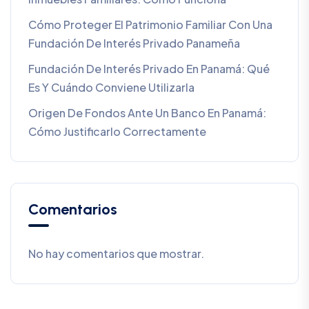
Cómo Proteger El Patrimonio Familiar Con Una
Fundación De Interés Privado Panameña
Fundación De Interés Privado En Panamá: Qué
Es Y Cuándo Conviene Utilizarla
Origen De Fondos Ante Un Banco En Panamá:
Cómo Justificarlo Correctamente
Comentarios
No hay comentarios que mostrar.