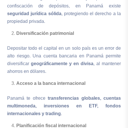
confiscación de depósitos, en Panamá existe
seguridad jurídica sólida
, protegiendo el derecho a la
propiedad privada.
Diversificación patrimonial
Depositar todo el capital en un solo país es un error de
alto riesgo. Una cuenta bancaria en Panamá permite
diversificar
geográficamente y en divisa
, al mantener
ahorros en dólares.
Acceso a la banca internacional
Panamá te ofrece
transferencias globales, cuentas
multimoneda, inversiones en ETF, fondos
internacionales y trading
.
Planificación fiscal internacional