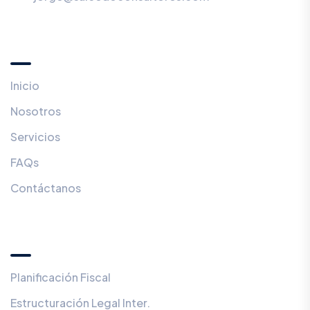
Menú
Inicio
Nosotros
Servicios
FAQs
Contáctanos
Servicios
Planificación Fiscal
Estructuración Legal Inter.