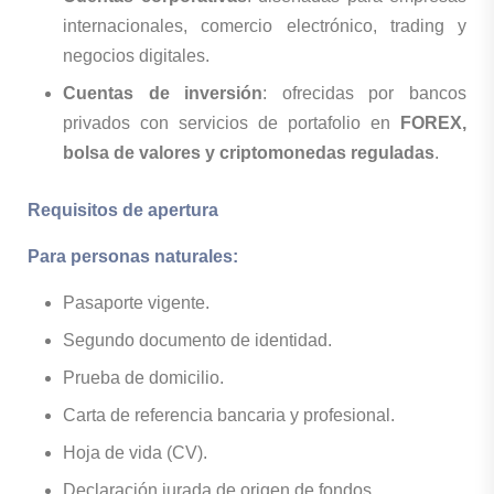
internacionales, comercio electrónico, trading y
negocios digitales.
Cuentas de inversión
: ofrecidas por bancos
privados con servicios de portafolio en
FOREX,
bolsa de valores y criptomonedas reguladas
.
Requisitos de apertura
Para personas naturales:
Pasaporte vigente.
Segundo documento de identidad.
Prueba de domicilio.
Carta de referencia bancaria y profesional.
Hoja de vida (CV).
Declaración jurada de origen de fondos.