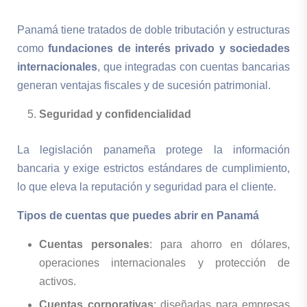
Panamá tiene tratados de doble tributación y estructuras
como
fundaciones de interés privado y sociedades
internacionales
, que integradas con cuentas bancarias
generan ventajas fiscales y de sucesión patrimonial.
Seguridad y confidencialidad
La legislación panameña protege la información
bancaria y exige estrictos estándares de cumplimiento,
lo que eleva la reputación y seguridad para el cliente.
Tipos de cuentas que puedes abrir en Panamá
Cuentas personales
: para ahorro en dólares,
operaciones internacionales y protección de
activos.
Cuentas corporativas
: diseñadas para empresas