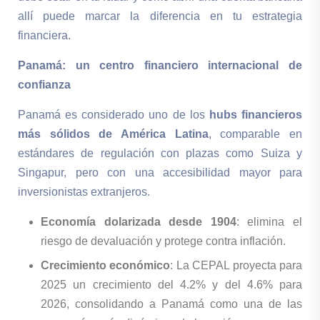
allí puede marcar la diferencia en tu estrategia
financiera.
Panamá: un centro financiero internacional de
confianza
Panamá es considerado uno de los
hubs financieros
más sólidos de América Latina
, comparable en
estándares de regulación con plazas como Suiza y
Singapur, pero con una accesibilidad mayor para
inversionistas extranjeros.
Economía dolarizada desde 1904
: elimina el
riesgo de devaluación y protege contra inflación.
Crecimiento económico
: La CEPAL proyecta para
2025 un crecimiento del 4.2% y del 4.6% para
2026, consolidando a Panamá como una de las