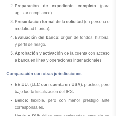
Preparación de expediente completo
(para
agilizar compliance).
Presentación formal de la solicitud
(en persona o
modalidad híbrida).
Evaluación del banco
: origen de fondos, historial
y perfil de riesgo.
Aprobación y activación
de la cuenta con acceso
a banca en línea y operaciones internacionales.
Comparación con otras jurisdicciones
EE.UU. (LLC con cuenta en USA)
: práctico, pero
bajo fuerte fiscalización del IRS.
Belice
: flexible, pero con menor prestigio ante
corresponsales.