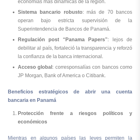
economías más dinámicas de la región.
Sistema bancario robusto
: más de 70 bancos
operan bajo estricta supervisión de la
Superintendencia de Bancos de Panamá.
Regulación post “Panama Papers”
: lejos de
debilitar al país, fortaleció la transparencia y reforzó
la confianza de la banca internacional.
Acceso global
: corresponsalías con bancos como
JP Morgan, Bank of America o Citibank.
Beneficios estratégicos de abrir una cuenta
bancaria en Panamá
Protección frente a riesgos políticos y
económicos
Mientras en algunos países las leyes permiten la