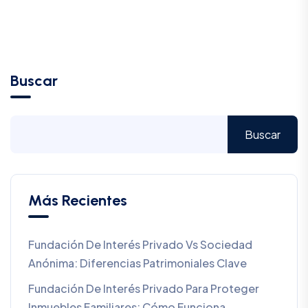
Buscar
Buscar
Más Recientes
Fundación De Interés Privado Vs Sociedad
Anónima: Diferencias Patrimoniales Clave
Fundación De Interés Privado Para Proteger
Inmuebles Familiares: Cómo Funciona