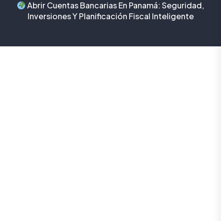
Abrir Cuentas Bancarias En Panamá: Seguridad,
Inversiones Y Planificación Fiscal Inteligente