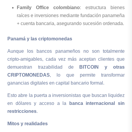
Family Office colombiano
: estructura bienes
raíces e inversiones mediante fundación panameña
+ cuenta bancaria, asegurando sucesión ordenada.
Panamá y las criptomonedas
Aunque los bancos panameños no son totalmente
cripto-amigables, cada vez más aceptan clientes que
demuestran trazabilidad de
BITCOIN y otras
CRIPTOMONEDAS
, lo que permite transformar
ganancias digitales en capital bancario formal.
Esto abre la puerta a inversionistas que buscan liquidez
en dólares y acceso a la
banca internacional sin
restricciones
.
Mitos y realidades