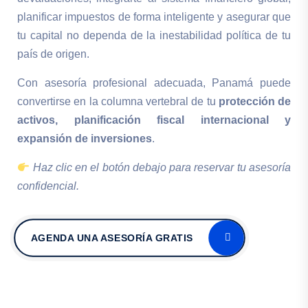
planificar impuestos de forma inteligente y asegurar que
tu capital no dependa de la inestabilidad política de tu
país de origen.
Con asesoría profesional adecuada, Panamá puede
convertirse en la columna vertebral de tu
protección de
activos, planificación fiscal internacional y
expansión de inversiones
.
Haz clic en el botón debajo para reservar tu asesoría
confidencial.
AGENDA UNA ASESORÍA GRATIS