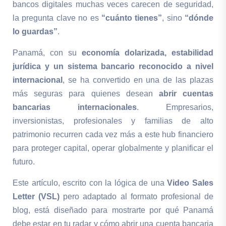
bancos digitales muchas veces carecen de seguridad,
la pregunta clave no es
“cuánto tienes”
, sino
“dónde
lo guardas”
.
Panamá, con su
economía dolarizada, estabilidad
jurídica y un sistema bancario reconocido a nivel
internacional
, se ha convertido en una de las plazas
más seguras para quienes desean
abrir cuentas
bancarias internacionales
. Empresarios,
inversionistas, profesionales y familias de alto
patrimonio recurren cada vez más a este hub financiero
para proteger capital, operar globalmente y planificar el
futuro.
Este artículo, escrito con la lógica de una
Video Sales
Letter (VSL)
pero adaptado al formato profesional de
blog, está diseñado para mostrarte por qué Panamá
debe estar en tu radar y cómo abrir una cuenta bancaria