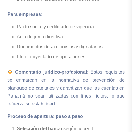
Para empresas:
Pacto social y certificado de vigencia.
Acta de junta directiva.
Documentos de accionistas y dignatarios.
Flujo proyectado de operaciones.
Comentario jurídico-profesional
: Estos requisitos
se enmarcan en la normativa de prevención de
blanqueo de capitales y garantizan que las cuentas en
Panamá no sean utilizadas con fines ilícitos, lo que
refuerza su estabilidad.
Proceso de apertura: paso a paso
Selección del banco
según tu perfil.