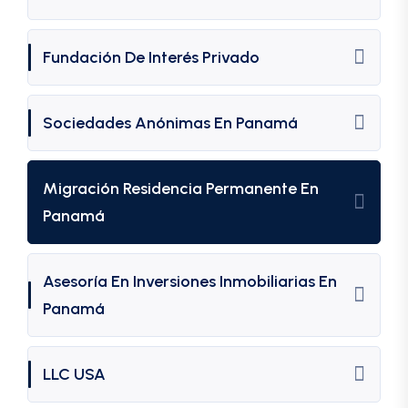
Fundación De Interés Privado
Sociedades Anónimas En Panamá
Migración Residencia Permanente En
Panamá
Asesoría En Inversiones Inmobiliarias En
Panamá
LLC USA