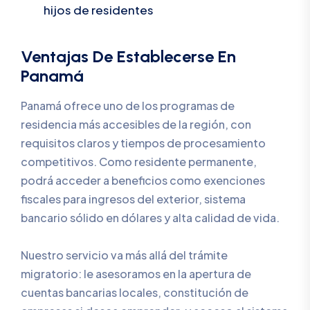
hijos de residentes
Ventajas De Establecerse En
Panamá
Panamá ofrece uno de los programas de
residencia más accesibles de la región, con
requisitos claros y tiempos de procesamiento
competitivos. Como residente permanente,
podrá acceder a beneficios como exenciones
fiscales para ingresos del exterior, sistema
bancario sólido en dólares y alta calidad de vida.
Nuestro servicio va más allá del trámite
migratorio: le asesoramos en la apertura de
cuentas bancarias locales, constitución de