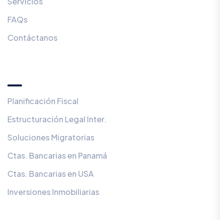
Servicios
FAQs
Contáctanos
Servicios
Planificación Fiscal
Estructuración Legal Inter.
Soluciones Migratorias
Ctas. Bancarias en Panamá
Ctas. Bancarias en USA
Inversiones Inmobiliarias