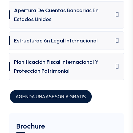
Apertura De Cuentas Bancarias En
Estados Unidos
Estructuración Legal Internacional
Planificación Fiscal Internacional Y
Protección Patrimonial
AGENDA UNA ASESORIA GRATIS
Brochure