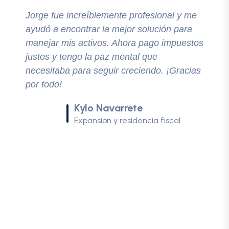
Jorge fue increíblemente profesional y me
ayudó a encontrar la mejor solución para
manejar mis activos. Ahora pago impuestos
justos y tengo la paz mental que
necesitaba para seguir creciendo. ¡Gracias
por todo!
Kylo Navarrete
Expansión y residencia fiscal
SALCEDO CONSULTORES