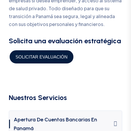
empresas si desea emprender, y acceso al sistema
de salud privado. Todo diseñado para que su
transición a Panamá sea segura, legal y alineada
con sus objetivos personales y financieros.
Solicita una evaluación estratégica
SOLICITAR EVALUACIÓN
Nuestros Servicios
Apertura De Cuentas Bancarias En
Panamá