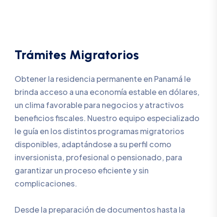
Trámites Migratorios
Obtener la residencia permanente en Panamá le
brinda acceso a una economía estable en dólares,
un clima favorable para negocios y atractivos
beneficios fiscales. Nuestro equipo especializado
le guía en los distintos programas migratorios
disponibles, adaptándose a su perfil como
inversionista, profesional o pensionado, para
garantizar un proceso eficiente y sin
complicaciones.
Desde la preparación de documentos hasta la