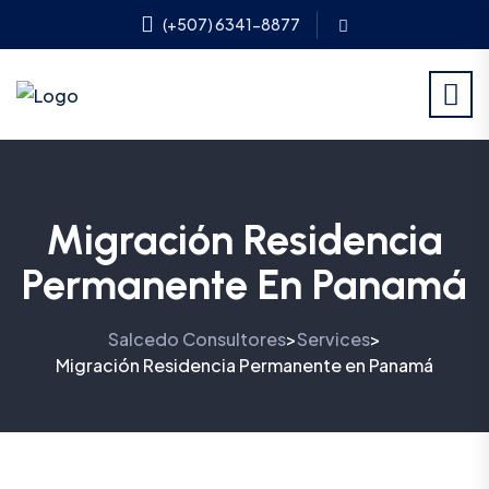
(+507) 6341-8877
Migración Residencia
Permanente En Panamá
Salcedo Consultores
Services
>
>
Migración Residencia Permanente en Panamá