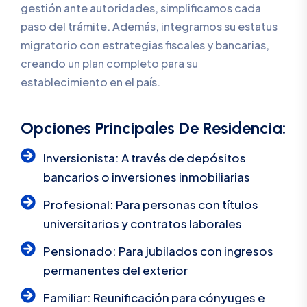
gestión ante autoridades, simplificamos cada
paso del trámite. Además, integramos su estatus
migratorio con estrategias fiscales y bancarias,
creando un plan completo para su
establecimiento en el país.
Opciones Principales De Residencia:
Inversionista: A través de depósitos
bancarios o inversiones inmobiliarias
Profesional: Para personas con títulos
universitarios y contratos laborales
Pensionado: Para jubilados con ingresos
permanentes del exterior
Familiar: Reunificación para cónyuges e