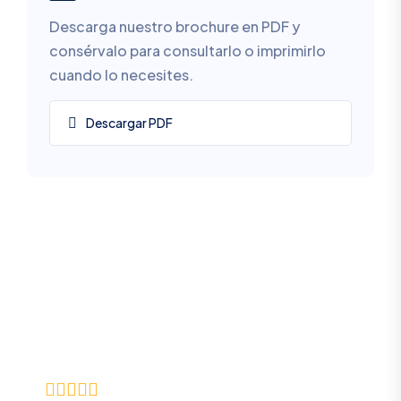
Descarga nuestro brochure en PDF y
consérvalo para consultarlo o imprimirlo
cuando lo necesites.
Descargar PDF