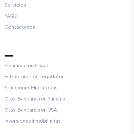
Servicios
FAQs
Contáctanos
Servicios
Planificación Fiscal
Estructuración Legal Inter.
Soluciones Migratorias
Ctas. Bancarias en Panamá
Ctas. Bancarias en USA
Inversiones Inmobiliarias