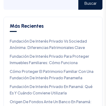
Buscar
Más Recientes
Fundación De Interés Privado Vs Sociedad
Anónima: Diferencias Patrimoniales Clave
Fundación De Interés Privado Para Proteger
Inmuebles Familiares: Cómo Funciona
Cómo Proteger El Patrimonio Familiar Con Una
Fundación De Interés Privado Panameña
Fundación De Interés Privado En Panamá: Qué
Es Y Cuándo Conviene Utilizarla
Origen De Fondos Ante Un Banco En Panamá: