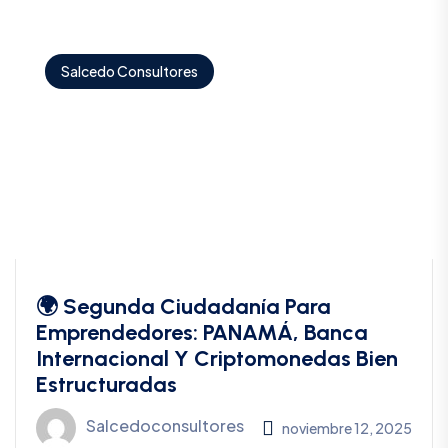
Salcedo Consultores
🌍 Segunda Ciudadanía Para
Emprendedores: PANAMÁ, Banca
Internacional Y Criptomonedas Bien
Estructuradas
Salcedoconsultores
noviembre 12, 2025