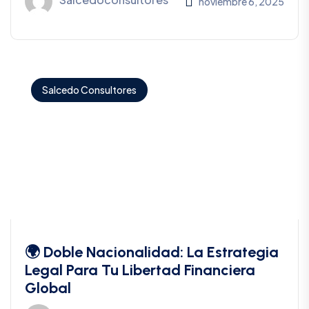
noviembre 6, 2025
Salcedo Consultores
🌍 Doble Nacionalidad: La Estrategia
Legal Para Tu Libertad Financiera
Global