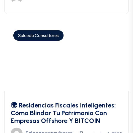
Salcedo Consultores
🌍 Residencias Fiscales Inteligentes:
Cómo Blindar Tu Patrimonio Con
Empresas Offshore Y BITCOIN
Salcedoconsultores