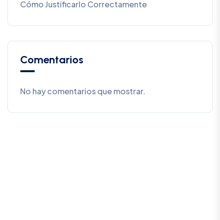
Cómo Justificarlo Correctamente
Comentarios
No hay comentarios que mostrar.
SALCEDO CONSULTORES