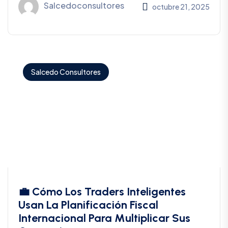
Salcedoconsultores
octubre 21, 2025
Salcedo Consultores
💼 Cómo Los Traders Inteligentes
Usan La Planificación Fiscal
Internacional Para Multiplicar Sus