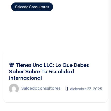
Salcedo Consultores
🚨 Tienes Una LLC: Lo Que Debes
Saber Sobre Tu Fiscalidad
Internacional
Salcedoconsultores
diciembre 23, 2025