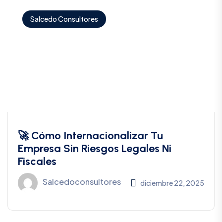
Salcedo Consultores
🚀 Cómo Internacionalizar Tu
Empresa Sin Riesgos Legales Ni
Fiscales
Salcedoconsultores
diciembre 22, 2025