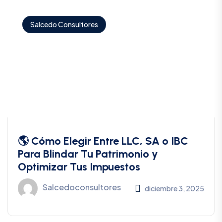
Salcedo Consultores
🌎 Cómo Elegir Entre LLC, SA o IBC
Para Blindar Tu Patrimonio y
Optimizar Tus Impuestos
Salcedoconsultores
diciembre 3, 2025