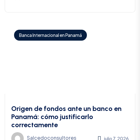
Banca Internacional en Panamá
Origen de fondos ante un banco en
Panamá: cómo justificarlo
correctamente
Salcedoconsultores
julio 7, 2026