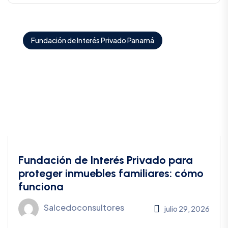
Fundación de Interés Privado Panamá
Fundación de Interés Privado para
proteger inmuebles familiares: cómo
funciona
Salcedoconsultores
julio 29, 2026