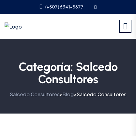
(+507) 6341-8877
Categoría:
Salcedo
Consultores
Salcedo Consultores
Blog
Salcedo Consultores
>
>