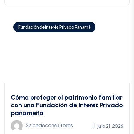
Fundación de Interés Privado Panamá
Cómo proteger el patrimonio familiar
con una Fundación de Interés Privado
panameña
Salcedoconsultores
julio 21, 2026