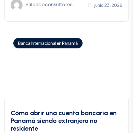
Salcedoconsultores
junio 23, 2026
Banca Internacional en Panamá
Cómo abrir una cuenta bancaria en
Panamá siendo extranjero no
residente