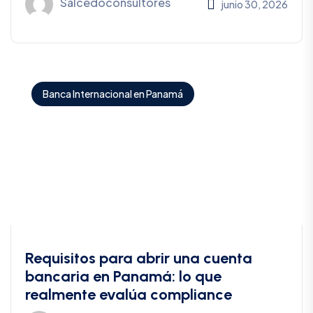
Salcedoconsultores
junio 30, 2026
Banca Internacional en Panamá
Requisitos para abrir una cuenta
bancaria en Panamá: lo que
realmente evalúa compliance