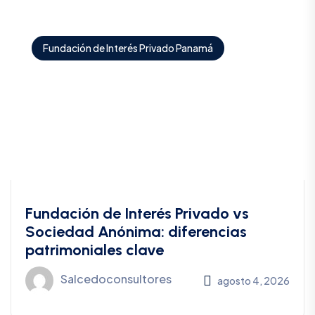
Fundación de Interés Privado Panamá
Fundación de Interés Privado vs
Sociedad Anónima: diferencias
patrimoniales clave
Salcedoconsultores
agosto 4, 2026