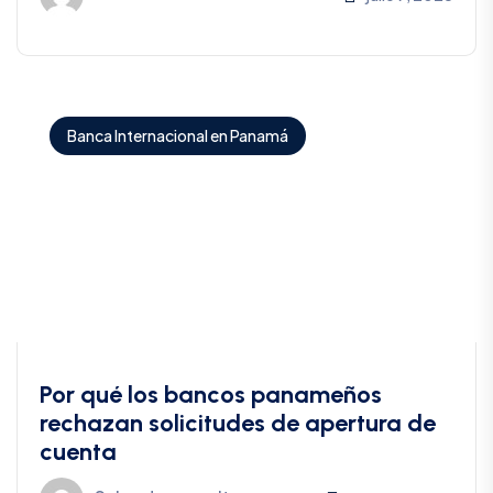
Banca Internacional en Panamá
Por qué los bancos panameños
rechazan solicitudes de apertura de
cuenta