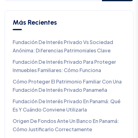
Más Recientes
Fundación De Interés Privado Vs Sociedad
Anónima: Diferencias Patrimoniales Clave
Fundación De Interés Privado Para Proteger
Inmuebles Familiares: Cómo Funciona
Cómo Proteger El Patrimonio Familiar Con Una
Fundación De Interés Privado Panameña
Fundación De Interés Privado En Panamá: Qué
Es Y Cuándo Conviene Utilizarla
Origen De Fondos Ante Un Banco En Panamá:
Cómo Justificarlo Correctamente