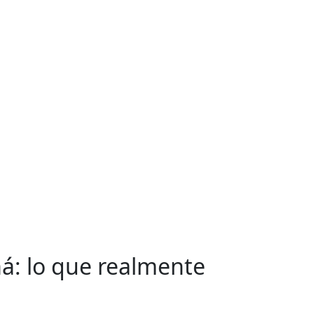
á: lo que realmente