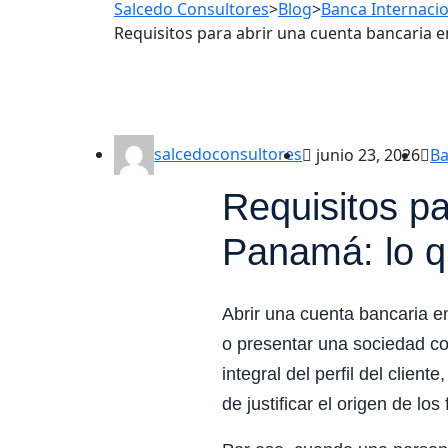
Salcedo Consultores
>
Blog
>
Banca Internaci
Requisitos para abrir una cuenta bancaria 
salcedoconsultores
junio 23, 2026
Ba
Requisitos pa
Panamá: lo q
Abrir una cuenta bancaria 
o presentar una sociedad co
integral del perfil del clien
de justificar el origen de los