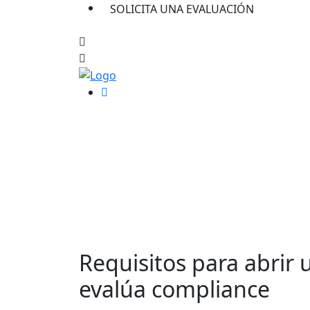
SOLICITA UNA EVALUACIÓN
Requisitos para abrir
evalúa compliance