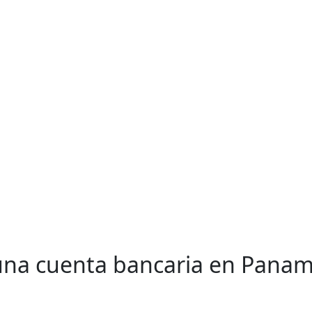
 una cuenta bancaria en Panam