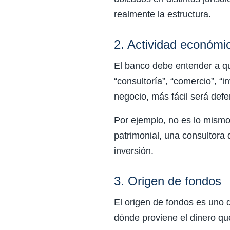
realmente la estructura.
2. Actividad económi
El banco debe entender a qu
“consultoría”, “comercio”, “
negocio, más fácil será defen
Por ejemplo, no es lo mism
patrimonial, una consultora 
inversión.
3. Origen de fondos
El origen de fondos es uno 
dónde proviene el dinero qu