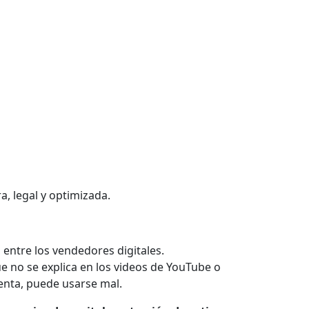
a, legal y optimizada.
entre los vendedores digitales.
e no se explica en los videos de YouTube o
enta, puede usarse mal.