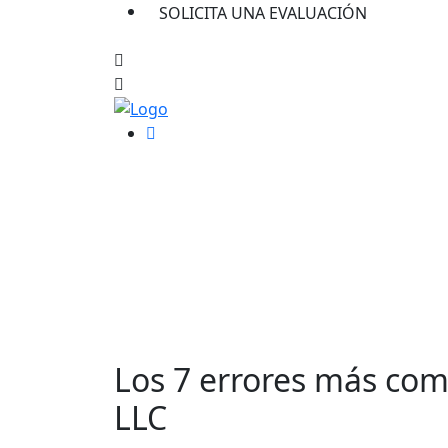
SOLICITA UNA EVALUACIÓN
Los 7 errores más com
LLC