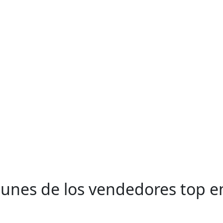
unes de los vendedores top e