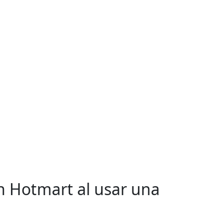
n Hotmart al usar una