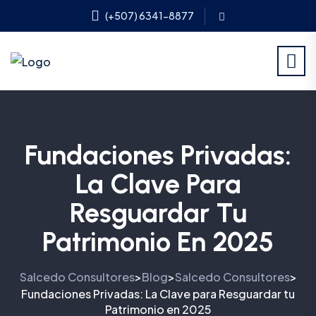
(+507) 6341-8877
Fundaciones Privadas:
La Clave Para
Resguardar Tu
Patrimonio En 2025
Salcedo Consultores
Blog
Salcedo Consultores
>
>
>
Fundaciones Privadas: La Clave para Resguardar tu
Patrimonio en 2025