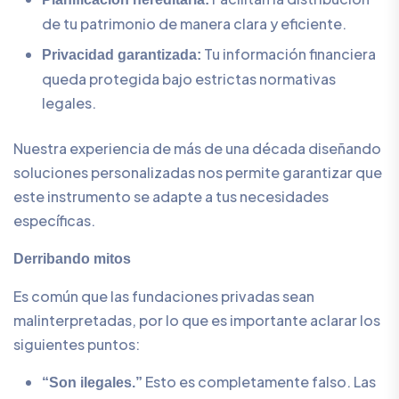
de tu patrimonio de manera clara y eficiente.
Tu información financiera
Privacidad garantizada:
queda protegida bajo estrictas normativas
legales.
Nuestra experiencia de más de una década diseñando
soluciones personalizadas nos permite garantizar que
este instrumento se adapte a tus necesidades
específicas.
Derribando mitos
Es común que las fundaciones privadas sean
malinterpretadas, por lo que es importante aclarar los
siguientes puntos:
Esto es completamente falso. Las
“Son ilegales.”