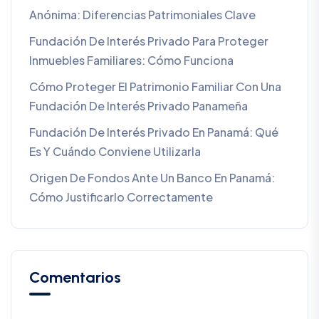
Anónima: Diferencias Patrimoniales Clave
Fundación De Interés Privado Para Proteger
Inmuebles Familiares: Cómo Funciona
Cómo Proteger El Patrimonio Familiar Con Una
Fundación De Interés Privado Panameña
Fundación De Interés Privado En Panamá: Qué
Es Y Cuándo Conviene Utilizarla
Origen De Fondos Ante Un Banco En Panamá:
Cómo Justificarlo Correctamente
Comentarios