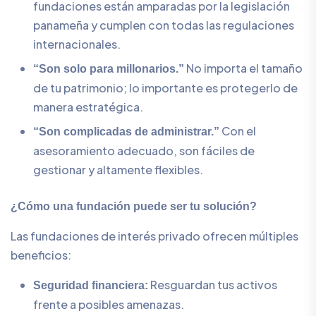
fundaciones están amparadas por la legislación
panameña y cumplen con todas las regulaciones
internacionales.
No importa el tamaño
“Son solo para millonarios.”
de tu patrimonio; lo importante es protegerlo de
manera estratégica.
Con el
“Son complicadas de administrar.”
asesoramiento adecuado, son fáciles de
gestionar y altamente flexibles.
¿Cómo una fundación puede ser tu solución?
Las fundaciones de interés privado ofrecen múltiples
beneficios:
Resguardan tus activos
Seguridad financiera:
frente a posibles amenazas.