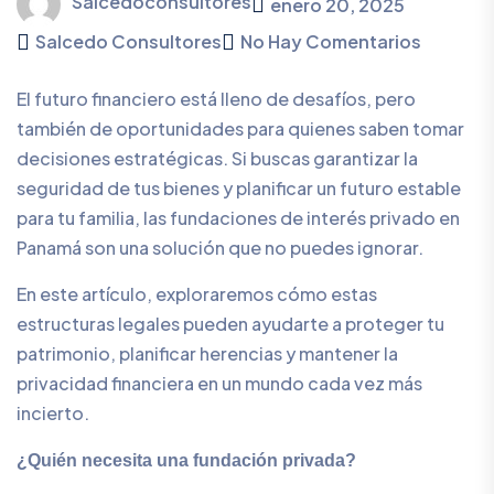
Salcedoconsultores
enero 20, 2025
Salcedo Consultores
No Hay Comentarios
El futuro financiero está lleno de desafíos, pero
también de oportunidades para quienes saben tomar
decisiones estratégicas. Si buscas garantizar la
seguridad de tus bienes y planificar un futuro estable
para tu familia, las fundaciones de interés privado en
Panamá son una solución que no puedes ignorar.
En este artículo, exploraremos cómo estas
estructuras legales pueden ayudarte a proteger tu
patrimonio, planificar herencias y mantener la
privacidad financiera en un mundo cada vez más
incierto.
¿Quién necesita una fundación privada?