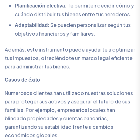
Te permiten decidir cómo y
Planificación efectiva:
cuándo distribuir tus bienes entre tus herederos.
Se pueden personalizar según tus
Adaptabilidad:
objetivos financieros y familiares.
Además, este instrumento puede ayudarte a optimizar
tus impuestos, ofreciéndote un marco legal eficiente
para administrar tus bienes.
Casos de éxito
Numerosos clientes han utilizado nuestras soluciones
para proteger sus activos y asegurar el futuro de sus
familias. Por ejemplo, empresarios locales han
blindado propiedades y cuentas bancarias,
garantizando su estabilidad frente a cambios
económicos globales.