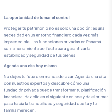
La oportunidad de tomar el control
Proteger tu patrimonio no es solo una opción; es una
necesidad en un entorno financiero cada vez más
impredecible. Las fundaciones privadas en Panamá
son la herramienta perfecta para garantizar la
estabilidad y seguridad de tus bienes.
Agenda una cita hoy mismo
No dejes tu futuro en manos del azar. Agenda una cita
con nuestros expertos y descubre cómo una
fundación privada puede transformar tu planificación
financiera. Haz clic en el siguiente enlace y da el primer
paso hacia la tranquilidad y seguridad que tú y tu
familia merecen.