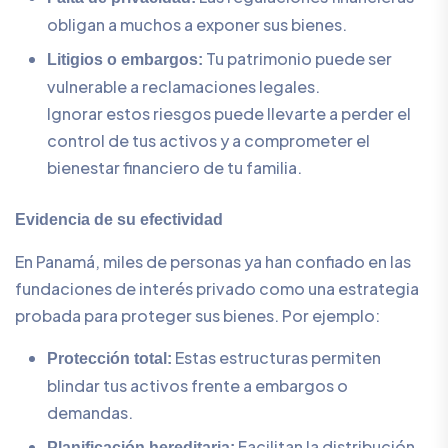
obligan a muchos a exponer sus bienes.
Tu patrimonio puede ser
Litigios o embargos:
vulnerable a reclamaciones legales.
Ignorar estos riesgos puede llevarte a perder el
control de tus activos y a comprometer el
bienestar financiero de tu familia.
Evidencia de su efectividad
En Panamá, miles de personas ya han confiado en las
fundaciones de interés privado como una estrategia
probada para proteger sus bienes. Por ejemplo:
Estas estructuras permiten
Protección total:
blindar tus activos frente a embargos o
demandas.
Facilitan la distribución
Planificación hereditaria: