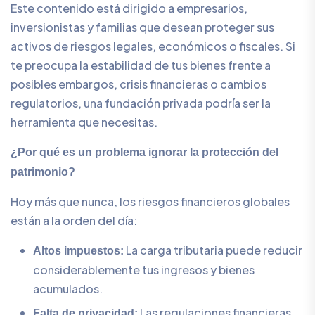
Este contenido está dirigido a empresarios,
inversionistas y familias que desean proteger sus
activos de riesgos legales, económicos o fiscales. Si
te preocupa la estabilidad de tus bienes frente a
posibles embargos, crisis financieras o cambios
regulatorios, una fundación privada podría ser la
herramienta que necesitas.
¿Por qué es un problema ignorar la protección del
patrimonio?
Hoy más que nunca, los riesgos financieros globales
están a la orden del día:
La carga tributaria puede reducir
Altos impuestos:
considerablemente tus ingresos y bienes
acumulados.
Las regulaciones financieras
Falta de privacidad: