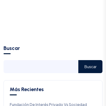
Buscar
Buscar
Más Recientes
Fundación De Interés Privado Vs Sociedad