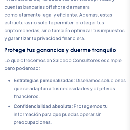
cuentas bancarias offshore de manera
completamente legal y eficiente. Además, estas
estructuras no solo te permiten proteger tus
criptomonedas, sino también optimizar tus impuestos
y garantizar tu privacidad financiera.
Protege tus ganancias y duerme tranquilo
Lo que ofrecemos en Salcedo Consultores es simple
pero poderoso:
Diseñamos soluciones
Estrategias personalizadas:
que se adaptan a tus necesidades y objetivos
financieros.
Protegemos tu
Confidencialidad absoluta:
información para que puedas operar sin
preocupaciones.