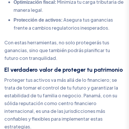
Minimiza tu carga tributaria de
Optimización fiscal:
manera legal.
Asegura tus ganancias
Protección de activos:
frente a cambios regulatorios inesperados.
Con estas herramientas, no solo protegerás tus
ganancias, sino que también podrás planificar tu
futuro con tranquilidad.
El verdadero valor de proteger tu patrimonio
Proteger tus activos va más allá de lo financiero; se
trata de tomar el control de tu futuro y garantizar la
estabilidad de tu familia o negocio. Panamá, con su
sólida reputación como centro financiero
internacional, es una de las jurisdicciones más
confiables y flexibles para implementar estas
estrategias.