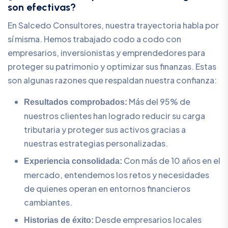
son efectivas?
En Salcedo Consultores, nuestra trayectoria habla por
sí misma. Hemos trabajado codo a codo con
empresarios, inversionistas y emprendedores para
proteger su patrimonio y optimizar sus finanzas. Estas
son algunas razones que respaldan nuestra confianza:
Más del 95% de
Resultados comprobados:
nuestros clientes han logrado reducir su carga
tributaria y proteger sus activos gracias a
nuestras estrategias personalizadas.
Con más de 10 años en el
Experiencia consolidada:
mercado, entendemos los retos y necesidades
de quienes operan en entornos financieros
cambiantes.
Desde empresarios locales
Historias de éxito: