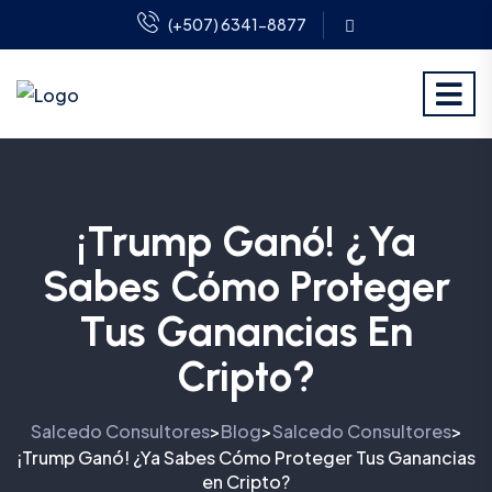
(+507) 6341-8877
¡Trump Ganó! ¿Ya
Sabes Cómo Proteger
Tus Ganancias En
Cripto?
Salcedo Consultores
Blog
Salcedo Consultores
>
>
>
¡Trump Ganó! ¿Ya Sabes Cómo Proteger Tus Ganancias
en Cripto?