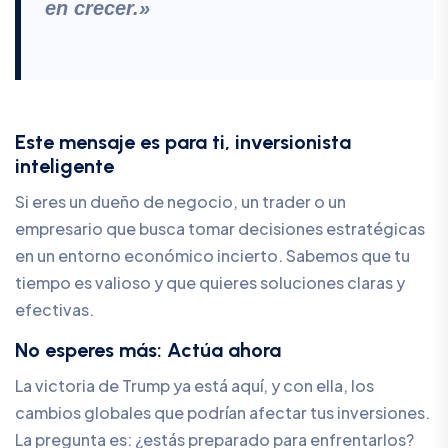
en crecer.»
Este mensaje es para ti, inversionista
inteligente
Si eres un dueño de negocio, un trader o un
empresario que busca tomar decisiones estratégicas
en un entorno económico incierto. Sabemos que tu
tiempo es valioso y que quieres soluciones claras y
efectivas.
No esperes más: Actúa ahora
La victoria de Trump ya está aquí, y con ella, los
cambios globales que podrían afectar tus inversiones.
La pregunta es: ¿estás preparado para enfrentarlos?