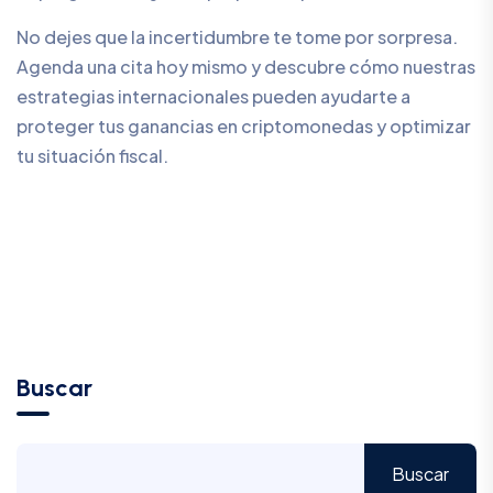
No dejes que la incertidumbre te tome por sorpresa.
Agenda una cita hoy mismo y descubre cómo nuestras
estrategias internacionales pueden ayudarte a
proteger tus ganancias en criptomonedas y optimizar
tu situación fiscal.
Buscar
Buscar