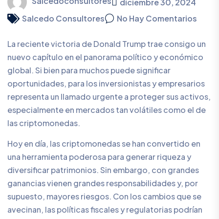
Salcedoconsultores
diciembre 30, 2024
Salcedo Consultores
No Hay Comentarios
La reciente victoria de Donald Trump trae consigo un
nuevo capítulo en el panorama político y económico
global. Si bien para muchos puede significar
oportunidades, para los inversionistas y empresarios
representa un llamado urgente a proteger sus activos,
especialmente en mercados tan volátiles como el de
las criptomonedas.
Hoy en día, las criptomonedas se han convertido en
una herramienta poderosa para generar riqueza y
diversificar patrimonios. Sin embargo, con grandes
ganancias vienen grandes responsabilidades y, por
supuesto, mayores riesgos. Con los cambios que se
avecinan, las políticas fiscales y regulatorias podrían