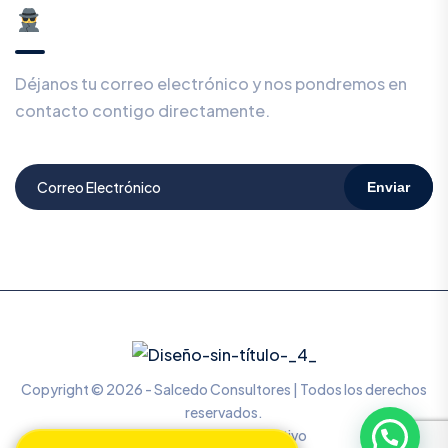
Déjanos tu correo electrónico y nos pondremos en
contacto contigo directamente.
Enviar
Copyright © 2026 - Salcedo Consultores | Todos los derechos
reservados.
Diseñado por Mr. Kreativo