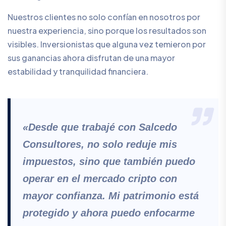
Nuestros clientes no solo confían en nosotros por
nuestra experiencia, sino porque los resultados son
visibles. Inversionistas que alguna vez temieron por
sus ganancias ahora disfrutan de una mayor
estabilidad y tranquilidad financiera.
«Desde que trabajé con Salcedo
Consultores, no solo reduje mis
impuestos, sino que también puedo
operar en el mercado cripto con
mayor confianza. Mi patrimonio está
protegido y ahora puedo enfocarme