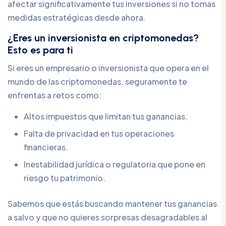
afectar significativamente tus inversiones si no tomas
medidas estratégicas desde ahora.
¿Eres un inversionista en criptomonedas?
Esto es para ti
Si eres un empresario o inversionista que opera en el
mundo de las criptomonedas, seguramente te
enfrentas a retos como:
Altos impuestos que limitan tus ganancias.
Falta de privacidad en tus operaciones
financieras.
Inestabilidad jurídica o regulatoria que pone en
riesgo tu patrimonio.
Sabemos que estás buscando mantener tus ganancias
a salvo y que no quieres sorpresas desagradables al