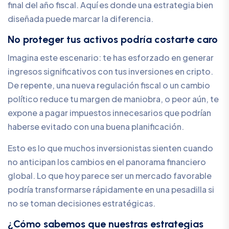
final del año fiscal. Aquí es donde una estrategia bien
diseñada puede marcar la diferencia.
No proteger tus activos podría costarte caro
Imagina este escenario: te has esforzado en generar
ingresos significativos con tus inversiones en cripto.
De repente, una nueva regulación fiscal o un cambio
político reduce tu margen de maniobra, o peor aún, te
expone a pagar impuestos innecesarios que podrían
haberse evitado con una buena planificación.
Esto es lo que muchos inversionistas sienten cuando
no anticipan los cambios en el panorama financiero
global. Lo que hoy parece ser un mercado favorable
podría transformarse rápidamente en una pesadilla si
no se toman decisiones estratégicas.
¿Cómo sabemos que nuestras estrategias