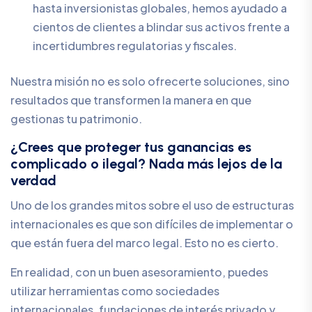
hasta inversionistas globales, hemos ayudado a
cientos de clientes a blindar sus activos frente a
incertidumbres regulatorias y fiscales.
Nuestra misión no es solo ofrecerte soluciones, sino
resultados que transformen la manera en que
gestionas tu patrimonio.
¿Crees que proteger tus ganancias es
complicado o ilegal? Nada más lejos de la
verdad
Uno de los grandes mitos sobre el uso de estructuras
internacionales es que son difíciles de implementar o
que están fuera del marco legal. Esto no es cierto.
En realidad, con un buen asesoramiento, puedes
utilizar herramientas como sociedades
internacionales, fundaciones de interés privado y