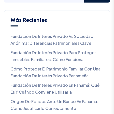
Más Recientes
Fundación De Interés Privado Vs Sociedad
Anónima: Diferencias Patrimoniales Clave
Fundación De Interés Privado Para Proteger
Inmuebles Familiares: Cómo Funciona
Cómo Proteger El Patrimonio Familiar Con Una
Fundación De Interés Privado Panameña
Fundación De Interés Privado En Panamá: Qué
Es Y Cuándo Conviene Utilizarla
Origen De Fondos Ante Un Banco En Panamá:
Cómo Justificarlo Correctamente